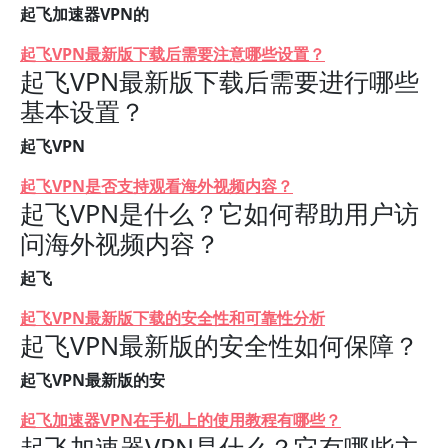
起飞加速器VPN的
起飞VPN最新版下载后需要注意哪些设置？
起飞VPN最新版下载后需要进行哪些
基本设置？
起飞VPN
起飞VPN是否支持观看海外视频内容？
起飞VPN是什么？它如何帮助用户访
问海外视频内容？
起飞
起飞VPN最新版下载的安全性和可靠性分析
起飞VPN最新版的安全性如何保障？
起飞VPN最新版的安
起飞加速器VPN在手机上的使用教程有哪些？
起飞加速器VPN是什么？它有哪些主