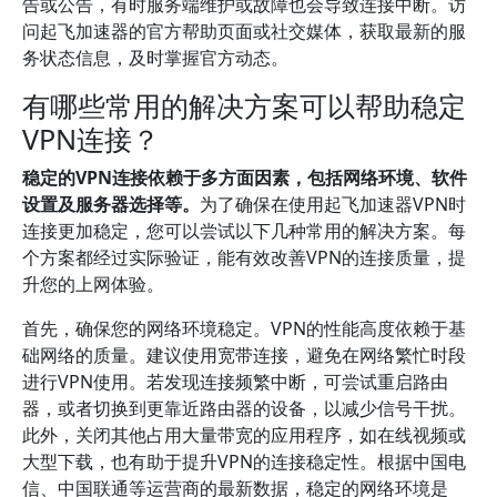
告或公告，有时服务端维护或故障也会导致连接中断。访
问起飞加速器的官方帮助页面或社交媒体，获取最新的服
务状态信息，及时掌握官方动态。
有哪些常用的解决方案可以帮助稳定
VPN连接？
稳定的VPN连接依赖于多方面因素，包括网络环境、软件
设置及服务器选择等。
为了确保在使用起飞加速器VPN时
连接更加稳定，您可以尝试以下几种常用的解决方案。每
个方案都经过实际验证，能有效改善VPN的连接质量，提
升您的上网体验。
首先，确保您的网络环境稳定。VPN的性能高度依赖于基
础网络的质量。建议使用宽带连接，避免在网络繁忙时段
进行VPN使用。若发现连接频繁中断，可尝试重启路由
器，或者切换到更靠近路由器的设备，以减少信号干扰。
此外，关闭其他占用大量带宽的应用程序，如在线视频或
大型下载，也有助于提升VPN的连接稳定性。根据中国电
信、中国联通等运营商的最新数据，稳定的网络环境是