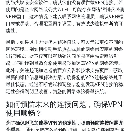
的防火墙或安全软件，确认它们没有误拦截VPN连接。若
使用的是企业网络或公共Wi-Fi，可能存在网络限制或封锁
VPN端口，这种情况下建议联系网络管理员，确认VPN端
口未被屏蔽。合理配置网络设置，有效减少连接中断的可
能性。
最后，如果以上方法仍未解决问题，可以尝试更换不同的
网络环境，例如切换到手机热点或其他网络供应商的网络
进行测试。这不仅可以帮助确认问题是否由特定网络引
起，还能找到最适合您使用起飞加速器VPN的网络环境。
此外，关注起飞加速器的官方公告和技术支持页面，获取
最新的维护信息和解决方案，确保您的VPN连接始终处于
最佳状态。通过不断尝试和调整，您会发现VPN连接的稳
定性会得到明显改善，为您的网络体验保驾护航。
如何预防未来的连接问题，确保VPN
使用顺畅？
为了确保起飞加速器VPN的稳定性，提前预防连接问题尤
为重要。
通过采取有效的预防措施，可以降低遇到突发连