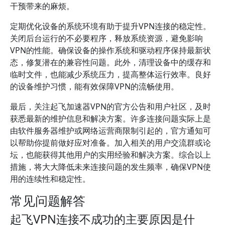
干预带来的麻烦。
定期优化设备的系统环境有助于提升VPN连接的稳定性。
关闭后台运行的不必要程序，释放系统资源，避免影响
VPN的性能。确保设备的操作系统和驱动程序保持最新状
态，修复潜在的兼容性问题。此外，清理设备中的缓存和
临时文件，也能减少系统压力，提高整体运行效率。良好
的设备维护习惯，能有效保障VPN的流畅使用。
最后，关注起飞加速器VPN的官方公告和用户社区，及时
获悉最新的维护信息和解决方案。许多连接问题实际上是
由软件服务器维护或网络运营商限制引起的，官方通知可
以帮助你提前做好应对准备。加入相关的用户交流群或论
坛，也能获得其他用户的实用经验和解决方案。综合以上
措施，将大大降低未来连接问题的发生频率，确保VPN使
用的连续性和稳定性。
常见问题解答
起飞VPN连接不成功的主要原因是什