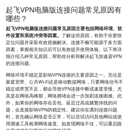
起飞VPN电脑版连接问题常见原因有
哪些？
起飞VPN电脑版连接问题常见原因主要包括网络环境、软
件设置和系统冲突等因素。
了解这些原因，有助于你更快
定位问题并采取有效措施解决。连接不畅可能源于多方面
因素，掌握相关知识后可以有效提升使用体验。以下将详
细介绍几种常见原因，帮助你分析和解决起飞加速器VPN
的连接问题。
网络环境不稳定是影响VPN连接的主要原因之一。无论是
家庭宽带、公共Wi-Fi还是移动数据网络，只要网络信号不
稳定或带宽不足，都会导致VPN连接中断或速度变慢。尤
其是在网络高峰期，网络拥堵会进一步加剧连接困难。此
外，如果你的网络存在丢包、延迟过高或频繁掉线的问
题，会直接影响VPN的稳定性。建议你在遇到连接问题
时，首先确认网络是否正常，可以尝试访问其他网站或使
用测速工具检测网络速度。如发现网络不佳，可以重启路