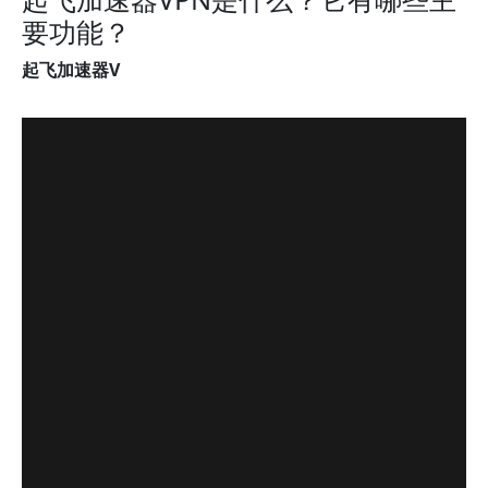
要功能？
起飞加速器V