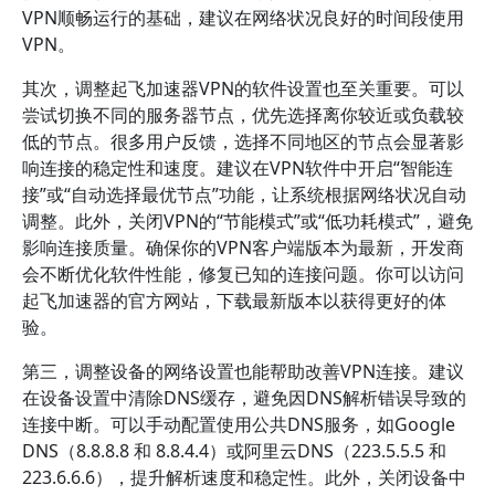
VPN顺畅运行的基础，建议在网络状况良好的时间段使用
VPN。
其次，调整起飞加速器VPN的软件设置也至关重要。可以
尝试切换不同的服务器节点，优先选择离你较近或负载较
低的节点。很多用户反馈，选择不同地区的节点会显著影
响连接的稳定性和速度。建议在VPN软件中开启“智能连
接”或“自动选择最优节点”功能，让系统根据网络状况自动
调整。此外，关闭VPN的“节能模式”或“低功耗模式”，避免
影响连接质量。确保你的VPN客户端版本为最新，开发商
会不断优化软件性能，修复已知的连接问题。你可以访问
起飞加速器的官方网站，下载最新版本以获得更好的体
验。
第三，调整设备的网络设置也能帮助改善VPN连接。建议
在设备设置中清除DNS缓存，避免因DNS解析错误导致的
连接中断。可以手动配置使用公共DNS服务，如Google
DNS（8.8.8.8 和 8.8.4.4）或阿里云DNS（223.5.5.5 和
223.6.6.6），提升解析速度和稳定性。此外，关闭设备中