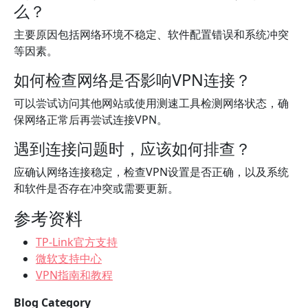
么？
主要原因包括网络环境不稳定、软件配置错误和系统冲突
等因素。
如何检查网络是否影响VPN连接？
可以尝试访问其他网站或使用测速工具检测网络状态，确
保网络正常后再尝试连接VPN。
遇到连接问题时，应该如何排查？
应确认网络连接稳定，检查VPN设置是否正确，以及系统
和软件是否存在冲突或需要更新。
参考资料
TP-Link官方支持
微软支持中心
VPN指南和教程
Blog Category