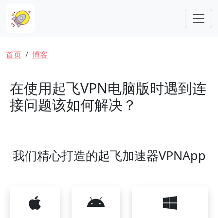
跳转到主要内容
面包屑
首页
博客
在使用起飞VPN电脑版时遇到连
接问题该如何解决？
我们精心打造的起飞加速器VPNApp