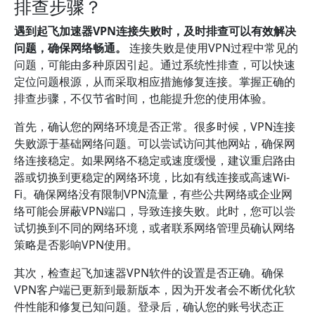
排查步骤？
遇到起飞加速器VPN连接失败时，及时排查可以有效解决
问题，确保网络畅通。
连接失败是使用VPN过程中常见的
问题，可能由多种原因引起。通过系统性排查，可以快速
定位问题根源，从而采取相应措施修复连接。掌握正确的
排查步骤，不仅节省时间，也能提升您的使用体验。
首先，确认您的网络环境是否正常。很多时候，VPN连接
失败源于基础网络问题。可以尝试访问其他网站，确保网
络连接稳定。如果网络不稳定或速度缓慢，建议重启路由
器或切换到更稳定的网络环境，比如有线连接或高速Wi-
Fi。确保网络没有限制VPN流量，有些公共网络或企业网
络可能会屏蔽VPN端口，导致连接失败。此时，您可以尝
试切换到不同的网络环境，或者联系网络管理员确认网络
策略是否影响VPN使用。
其次，检查起飞加速器VPN软件的设置是否正确。确保
VPN客户端已更新到最新版本，因为开发者会不断优化软
件性能和修复已知问题。登录后，确认您的账号状态正