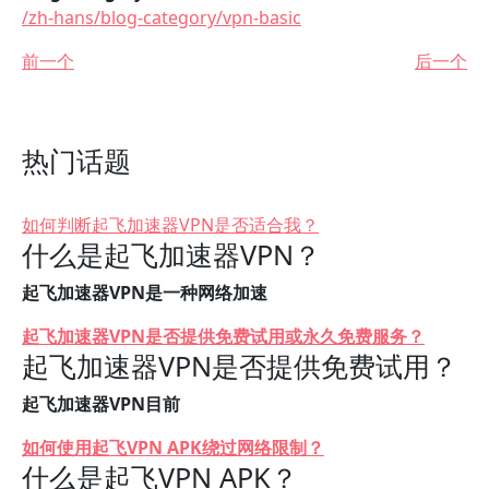
/zh-hans/blog-category/vpn-basic
前一个
后一个
热门话题
如何判断起飞加速器VPN是否适合我？
什么是起飞加速器VPN？
起飞加速器VPN是一种网络加速
起飞加速器VPN是否提供免费试用或永久免费服务？
起飞加速器VPN是否提供免费试用？
起飞加速器VPN目前
如何使用起飞VPN APK绕过网络限制？
什么是起飞VPN APK？