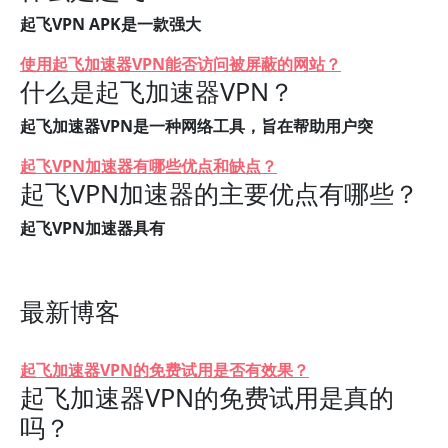
起飞VPN APK是一款强大
使用起飞加速器VPN能否访问被屏蔽的网站？
什么是起飞加速器VPN？
起飞加速器VPN是一种网络工具，旨在帮助用户突
起飞VPN加速器有哪些优点和缺点？
起飞VPN加速器的主要优点有哪些？
起飞VPN加速器具有
最新博客
起飞加速器VPN的免费试用是否有效果？
起飞加速器VPN的免费试用是真的
吗？