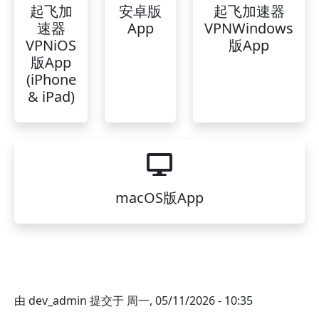
起飞加
安卓版
起飞加速器
速器
App
VPNWindows
VPNiOS
版App
版App
(iPhone
& iPad)
macOS版App
由
dev_admin
提交于
周一, 05/11/2026 - 10:35