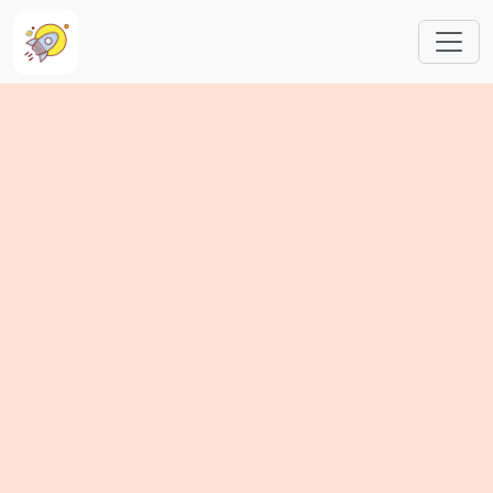
跳转到主要内容