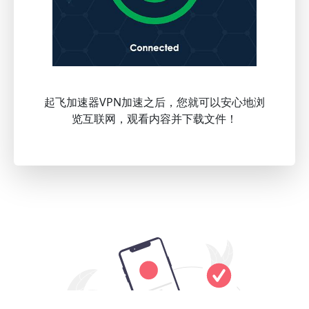
起飞加速器VPN加速之后，您就可以安心地浏
览互联网，观看内容并下载文件！