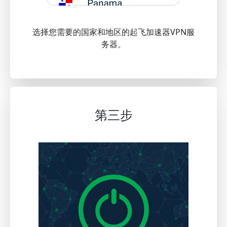
选择您需要的国家和地区的起飞加速器VPN服
务器。
第三步