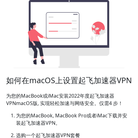
如何在macOS上设置起飞加速器VPN
为您的MacBook或iMac安装2022年度起飞加速器
VPNmacOS版, 实现轻松加速与网络安全。仅需4 步！
为您的MacBook, MacBook Pro或者iMac下载并安
装起飞加速器VPN。
选购一个起飞加速器VPN套餐