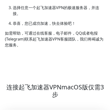
选择任意一个起飞加速器VPN的极速服务器，并连
接。
恭喜，您已成功加速，快去体验吧！
如需帮助，可通过在线客服，电子邮件，QQ或者电报
(Telegram)联系起飞加速器VPN客服团队，我们将竭诚为
您服务。
连接起飞加速器VPNmacOS版仅需3
步