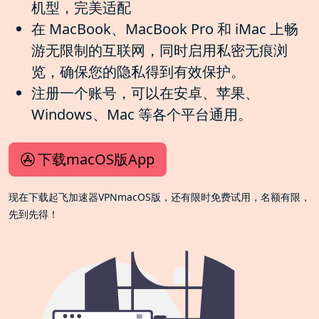
机型，完美适配
在 MacBook、MacBook Pro 和 iMac 上畅
游无限制的互联网，同时启用私密无痕浏
览，确保您的隐私得到有效保护。
注册一个账号，可以在安卓、苹果、
Windows、Mac 等各个平台通用。
下载macOS版App
现在下载起飞加速器VPNmacOS版，还有限时免费试用，名额有限，
先到先得！