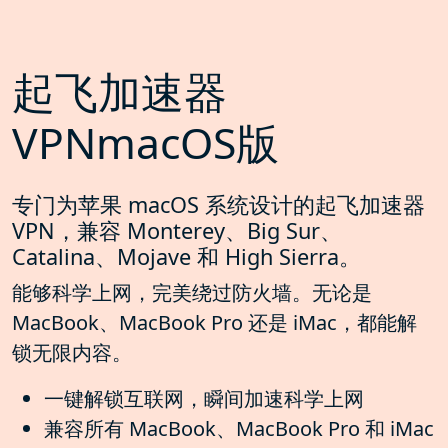
起飞加速器
VPNmacOS版
专门为苹果 macOS 系统设计的起飞加速器
VPN，兼容 Monterey、Big Sur、
Catalina、Mojave 和 High Sierra。
能够科学上网，完美绕过防火墙。无论是
MacBook、MacBook Pro 还是 iMac，都能解
锁无限内容。
一键解锁互联网，瞬间加速科学上网
兼容所有 MacBook、MacBook Pro 和 iMac