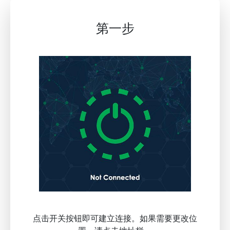
第一步
点击开关按钮即可建立连接。如果需要更改位