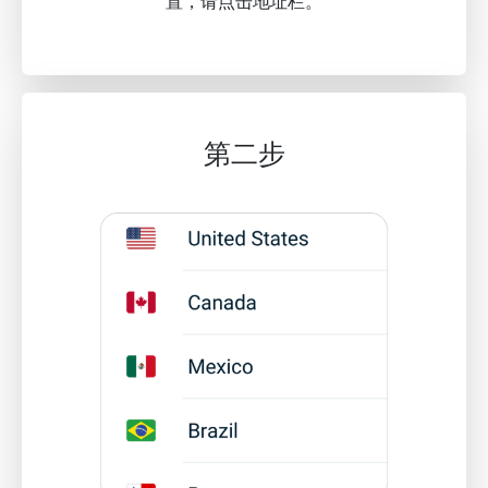
置，请点击地址栏。
第二步