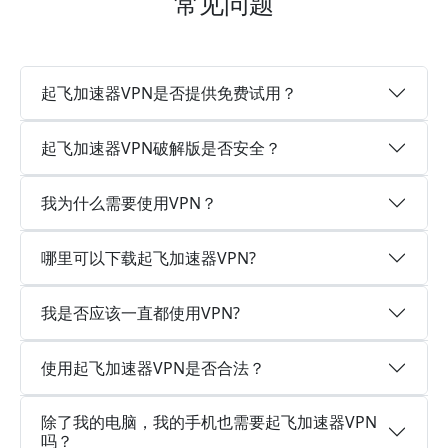
常见问题
起飞加速器VPN是否提供免费试用？
起飞加速器VPN破解版是否安全？
我为什么需要使用VPN？
哪里可以下载起飞加速器VPN?
我是否应该一直都使用VPN?
使用起飞加速器VPN是否合法？
除了我的电脑，我的手机也需要起飞加速器VPN
吗？