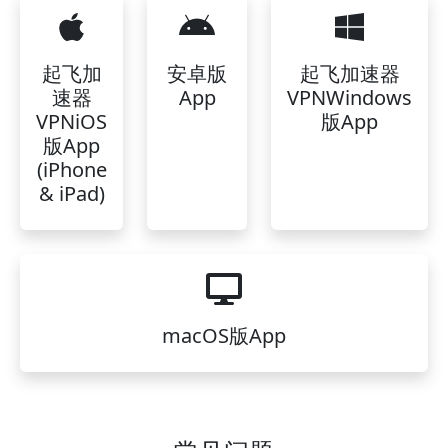
起飞加
安卓版
起飞加速器
速器
App
VPNWindows
VPNiOS
版App
版App
(iPhone
& iPad)
macOS版App