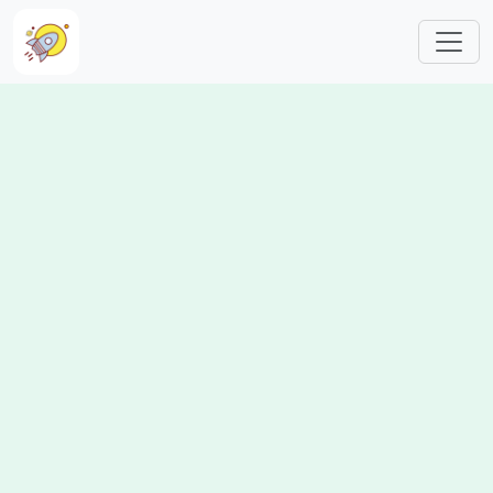
跳转到主要内容