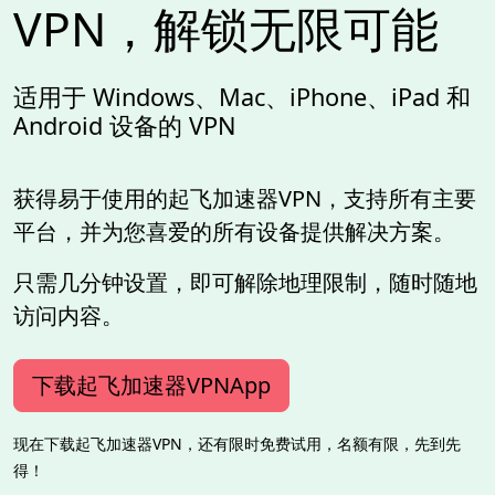
VPN，解锁无限可能
适用于 Windows、Mac、iPhone、iPad 和
Android 设备的 VPN
获得易于使用的起飞加速器VPN，支持所有主要
平台，并为您喜爱的所有设备提供解决方案。
只需几分钟设置，即可解除地理限制，随时随地
访问内容。
下载起飞加速器VPNApp
现在下载起飞加速器VPN，还有限时免费试用，名额有限，先到先
得！