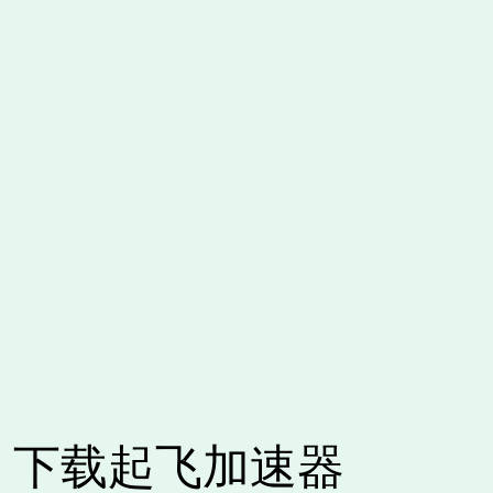
下载起飞加速器