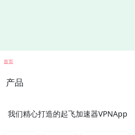
面包屑
首页
产品
我们精心打造的起飞加速器VPNApp