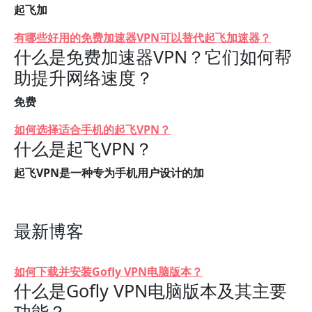
起飞加
有哪些好用的免费加速器VPN可以替代起飞加速器？
什么是免费加速器VPN？它们如何帮
助提升网络速度？
免费
如何选择适合手机的起飞VPN？
什么是起飞VPN？
起飞VPN是一种专为手机用户设计的加
最新博客
如何下载并安装Gofly VPN电脑版本？
什么是Gofly VPN电脑版本及其主要
功能？