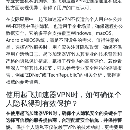
专业安全机构的测试，起飞加速器VPN在连接速度和稳定
性方面表现优异，获得了用户的广泛认可。
在实际应用中，起飞加速器VPN不仅适合个人用户在公共
Wi-Fi环境中保护隐私，也适用于企业场景，确保远程办公
数据安全。它的多平台支持覆盖Windows、macOS、
Android和iOS系统，满足不同设备的需求。值得注意的
是，选择VPN服务时，用户应关注其隐私政策，确保不保
存用户活动日志。起飞加速器VPN以其专业的技术背景和
严格的隐私保护措施，赢得了行业内的高度评价。若你希
望深入了解其技术细节，可以参考专业安全网站的评测报
告，例如“ZDNet”或“TechRepublic”的相关分析，获得更
权威的参考资料。
使用起飞加速器VPN时，如何确保个
人隐私得到有效保护？
在使用起飞加速器VPN时，确保个人隐私安全的关键在于
选择可信赖的服务提供商，合理配置安全措施，并保持警
惕。
保护个人隐私不仅依赖于VPN的技术功能，更需要用