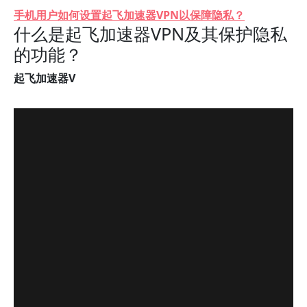
手机用户如何设置起飞加速器VPN以保障隐私？
什么是起飞加速器VPN及其保护隐私
的功能？
起飞加速器V