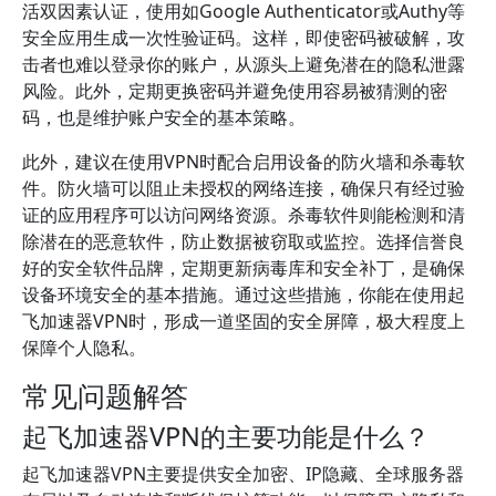
活双因素认证，使用如Google Authenticator或Authy等
安全应用生成一次性验证码。这样，即使密码被破解，攻
击者也难以登录你的账户，从源头上避免潜在的隐私泄露
风险。此外，定期更换密码并避免使用容易被猜测的密
码，也是维护账户安全的基本策略。
此外，建议在使用VPN时配合启用设备的防火墙和杀毒软
件。防火墙可以阻止未授权的网络连接，确保只有经过验
证的应用程序可以访问网络资源。杀毒软件则能检测和清
除潜在的恶意软件，防止数据被窃取或监控。选择信誉良
好的安全软件品牌，定期更新病毒库和安全补丁，是确保
设备环境安全的基本措施。通过这些措施，你能在使用起
飞加速器VPN时，形成一道坚固的安全屏障，极大程度上
保障个人隐私。
常见问题解答
起飞加速器VPN的主要功能是什么？
起飞加速器VPN主要提供安全加密、IP隐藏、全球服务器