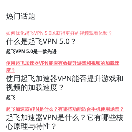
热门话题
如何优化起飞VPN 5.0以获得更好的视频观看体验？
什么是起飞VPN 5.0？
起飞VPN 5.0是一款先进
使用起飞加速器VPN能否有效提升游戏和视频的加载速
度？
使用起飞加速器VPN能否提升游戏和
视频的加载速度？
起飞
起飞加速器VPN是什么？有哪些功能适合手机使用场景？
起飞加速器VPN是什么？它有哪些核
心原理与特性？