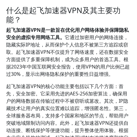
什么是起飞加速器VPN及其主要功
能？
起飞加速器VPN是一款旨在优化用户网络体验并保障隐私
安全的虚拟专用网络工具。
它通过加密用户的网络连接，
隐藏实际IP地址，从而保护个人信息不被第三方追踪或窃
取。起飞加速器VPN不仅提升了网络速度，还在数据安全
方面提供了多重保障机制，成为众多用户的首选工具。根
据2023年中国互联网安全报告，使用VPN的用户比例已超
过30%，显示出网络隐私保护的重要性日益增强。
起飞加速器VPN的核心功能主要包括以下几个方面：首
先，安全加密。它采用先进的AES-256加密算法，确保用
户的网络数据在传输过程中不被窃听或篡改。其次，IP隐
藏技术让用户的真实位置难以追踪，增强匿名性。第三，
全球服务器布局，支持多个国家和地区的节点，帮助用户
突破地域限制访问内容。此外，起飞加速器VPN还提供自
动连接、断线保护等便捷功能，提升整体使用体验。根据