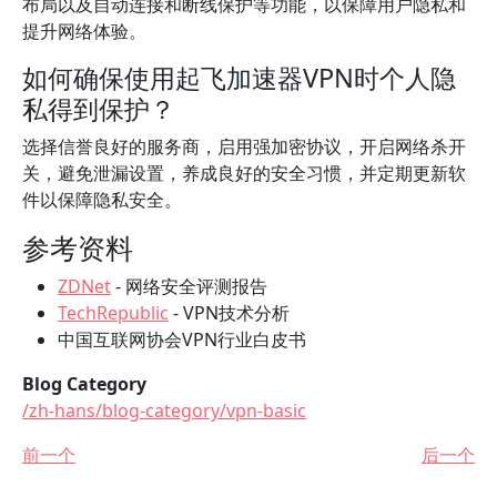
布局以及自动连接和断线保护等功能，以保障用户隐私和
提升网络体验。
如何确保使用起飞加速器VPN时个人隐
私得到保护？
选择信誉良好的服务商，启用强加密协议，开启网络杀开
关，避免泄漏设置，养成良好的安全习惯，并定期更新软
件以保障隐私安全。
参考资料
ZDNet
- 网络安全评测报告
TechRepublic
- VPN技术分析
中国互联网协会VPN行业白皮书
Blog Category
/zh-hans/blog-category/vpn-basic
前一个
后一个