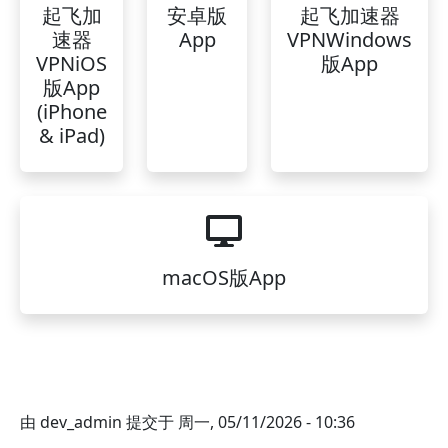
起飞加
安卓版
起飞加速器
速器
App
VPNWindows
VPNiOS
版App
版App
(iPhone
& iPad)
macOS版App
由
dev_admin
提交于
周一, 05/11/2026 - 10:36