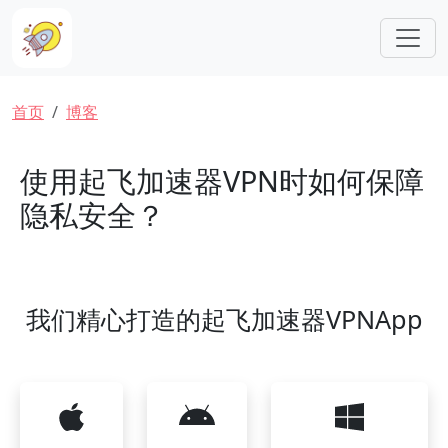
跳转到主要内容
面包屑
首页
博客
使用起飞加速器VPN时如何保障
隐私安全？
我们精心打造的起飞加速器VPNApp