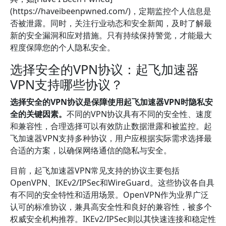
(https://haveibeenpwned.com/)，定期监控个人信息是
否被泄露。同时，关注行业动态和安全新闻，及时了解最
新的安全漏洞和应对措施。只有持续保持警觉，才能最大
程度保障您的个人隐私安全。
选择安全的VPN协议：起飞加速器
VPN支持哪些协议？
选择安全的VPN协议是保障使用起飞加速器VPN时隐私安
全的关键因素。
不同的VPN协议具有不同的安全性、速度
和兼容性，合理选择可以有效防止数据泄露和被监控。起
飞加速器VPN支持多种协议，用户应根据实际需求选择最
合适的方案，以确保网络通信的隐私与安全。
目前，起飞加速器VPN常见支持的协议主要包括
OpenVPN、IKEv2/IPSec和WireGuard。这些协议各自具
有不同的安全特性和适用场景。OpenVPN作为业界广泛
认可的标准协议，兼具高安全性和良好的兼容性，被多个
权威安全机构推荐。IKEv2/IPSec则以其快速连接和稳定性