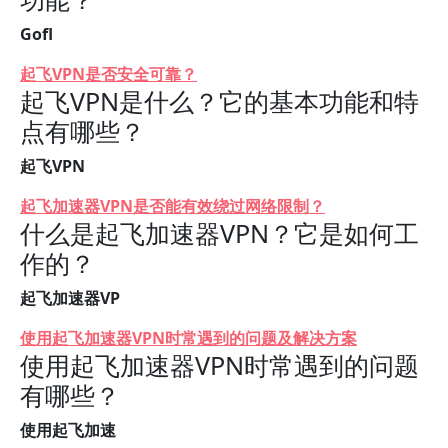
Gofl
起飞VPN是否安全可靠？
起飞VPN是什么？它的基本功能和特
点有哪些？
起飞VPN
起飞加速器VPN是否能有效绕过网络限制？
什么是起飞加速器VPN？它是如何工
作的？
起飞加速器VP
使用起飞加速器VPN时常遇到的问题及解决方案
使用起飞加速器VPN时常遇到的问题
有哪些？
使用起飞加速