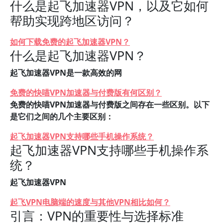
什么是起飞加速器VPN，以及它如何
帮助实现跨地区访问？
如何下载免费的起飞加速器VPN？
什么是起飞加速器VPN？
起飞加速器VPN是一款高效的网
免费的快喵VPN加速器与付费版有何区别？
免费的快喵VPN加速器与付费版之间存在一些区别。以下
是它们之间的几个主要区别：
起飞加速器VPN支持哪些手机操作系统？
起飞加速器VPN支持哪些手机操作系
统？
起飞加速器VPN
起飞VPN电脑端的速度与其他VPN相比如何？
引言：VPN的重要性与选择标准