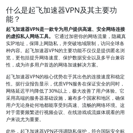
什么是起飞加速器VPN及其主要功
能？
起飞加速器VPN是一款专为用户提供高速、安全网络连接
的虚拟私人网络工具。
它通过加密你的网络流量，隐藏真
实IP地址，保障上网隐私，并突破地域限制，访问全球各
种内容。起飞加速器VPN的主要功能不仅仅是提供匿名浏
览，更包括提升网络速度、保护数据安全以及多平台兼容
性，成为许多用户首选的网络加速解决方案。
起飞加速器VPN的核心优势在于其出色的连接速度和稳定
性。据行业报告显示，优质VPN服务在保证安全的同时，
网络延迟平均降低了30%以上，极大改善了用户体验。它
采用高端的服务器基础设施，遍布多个国家和地区，确保
用户无论身处何地都能享受到高速、流畅的网络环境。这
对于需要频繁进行视频会议、在线游戏或流媒体观看的用
户来说尤为重要。
此外，起飞加速器VPN还强调隐私保护，符合国际安全标