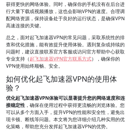
获得更快的网络体验。同时，确保你的手机没有在后台进
行大量下载或视频播放，这也会影响VPN的速度。合理调
配网络资源，保持设备处于良好的运行状态，是确保VPN
高速连接的关键。
总之，面对起飞加速器VPN的常见问题，采取系统性的排
查和优化措施，能有效提升使用体验。遇到复杂或持续的
问题时，建议直接联系官方客服或访问官方帮助中心获取
专业支持（
起飞加速器VPN官方联系方式
），确保你的
VPN使用始终顺畅、安全。
如何优化起飞加速器VPN的使用体
验？
优化起飞加速器VPN体验可以显著提升您的网络速度和连
接稳定性
，确保在使用过程中获得更流畅的浏览体验。您
可以从多个方面入手，提升VPN的性能和安全性，避免出
现卡顿、断线等问题。本文将为您详细介绍几种实用的优
化策略，帮助您充分发挥起飞加速器VPN的优势。