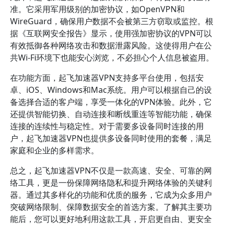
准。它采用军用级别的加密协议，如OpenVPN和
WireGuard，确保用户数据不会被第三方窃取或监控。根
据《互联网安全报告》显示，使用强加密协议的VPN可以
有效抵御各种网络攻击和数据泄露风险。这使得用户在公
共Wi-Fi环境下也能安心浏览，不必担心个人信息被盗用。
在功能方面，起飞加速器VPN支持多平台使用，包括安
卓、iOS、Windows和Mac系统。用户可以根据自己的设
备选择合适的客户端，享受一体化的VPN体验。此外，它
还提供智能切换、自动连接和断线重连等智能功能，确保
连接的连续性与稳定性。对于需要多设备同时连接的用
户，起飞加速器VPN也提供多设备同时使用的套餐，满足
家庭和企业的多样需求。
总之，起飞加速器VPN不仅是一款高速、安全、可靠的网
络工具，更是一份保障网络隐私和提升网络体验的关键利
器。通过其多样化的功能和优质的服务，它成为众多用户
突破网络限制、保障数据安全的首选方案。了解其主要功
能后，您可以更好地利用这款工具，开启更自由、更安全