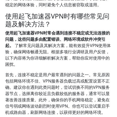
稳定的网络体验，同时避免个人信息被窃取或滥用。
使用起飞加速器VPN时有哪些常见问
题及解决方法？
使用起飞加速器VPN时常会遇到连接不稳定或无法连接的
问题，这些问题多由配置错误、网络环境或软件冲突引
起。
了解常见问题及其解决方案，能有效提升VPN使用体
验，确保网络畅通无阻。根据多项行业调研及用户反馈，
以下内容将为你详细解析解决方案，帮助你应对使用中的
困扰。
首先，连接不稳定是用户最常遇到的问题之一。常见原因
包括网络环境不佳、VPN服务器负载过高或配置设置不正
确。建议你在遇到此类问题时，尝试切换不同的VPN服务
器节点，选择离你较近且负载较低的服务器，通常可以显
著改善连接质量。此外，确保你的手机网络稳定，避免在
信号弱或网络波动剧烈时使用VPN。你也可以尝试重启手
机或路由器，刷新网络连接，以获得更好的网络环境。