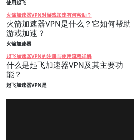
使用起飞
火箭加速器VPN对游戏加速有何帮助？
火箭加速器VPN是什么？它如何帮助
游戏加速？
火箭加速器
起飞加速器VPN的注册与使用流程详解
什么是起飞加速器VPN及其主要功
能？
起飞加速器VPN是