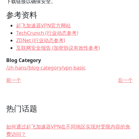
下载链接以确保安全。
参考资料
起飞加速器VPN官方网站
TechCrunch (行业动态参考)
ZDNet (行业动态参考)
互联网安全报告 (加密协议有效性参考)
Blog Category
/zh-hans/blog-category/vpn-basic
前一个
后一个
热门话题
如何通过起飞加速器VPN在不同地区实现对受限内容的免
费访问？