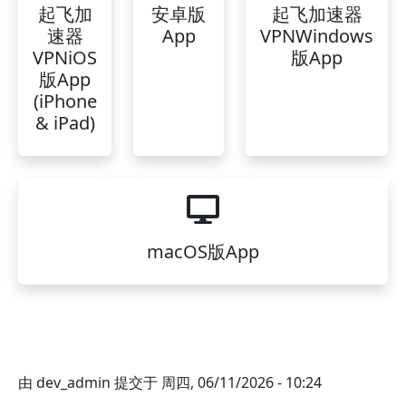
起飞加
安卓版
起飞加速器
速器
App
VPNWindows
VPNiOS
版App
版App
(iPhone
& iPad)
macOS版App
由
dev_admin
提交于
周四, 06/11/2026 - 10:24