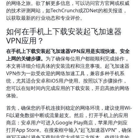
的网络之旅。欲了解更多信息，可以访问官方官网或权威
的技术评测网站，如TechCrunch或ZDNet的相关报道，
以获取最新的行业动态和专业评价。
如何在手机上下载安装起飞加速器
VPN应用？
在手机上下载安装起飞加速器VPN应用是实现快速、安全
上网的关键步骤。
为了确保每位用户都能顺利完成操作，
本文将详细介绍具体的安装流程和注意事项。起飞加速器
VPN作为一款受欢迎的网络加速工具，兼容多种手机系
统，尤其适合安卓和iOS用户使用。按照以下步骤操作，
您可以在短时间内完成应用的下载安装，开启高效的网络
体验。
首先，确保您的手机连接到稳定的网络环境，建议使用Wi-
Fi以避免数据中断或流量超支。然后，打开手机上的应用
商店：安卓用户可进入Google Play商店，苹果用户则应
打开App Store。在搜索框中输入“起飞加速器VPN”，确保
拼写正确以避免下载到非官方或第三方版本。值得注意的