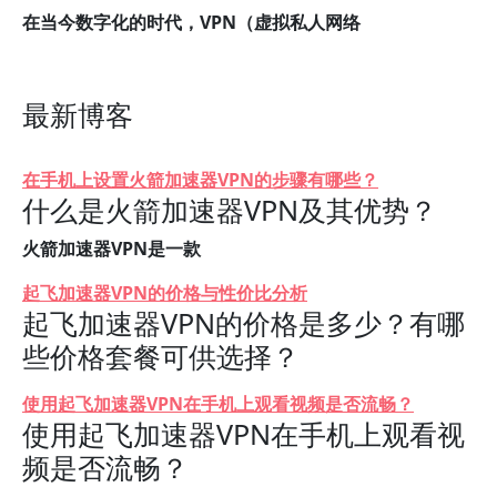
在当今数字化的时代，VPN（虚拟私人网络
最新博客
在手机上设置火箭加速器VPN的步骤有哪些？
什么是火箭加速器VPN及其优势？
火箭加速器VPN是一款
起飞加速器VPN的价格与性价比分析
起飞加速器VPN的价格是多少？有哪
些价格套餐可供选择？
使用起飞加速器VPN在手机上观看视频是否流畅？
使用起飞加速器VPN在手机上观看视
频是否流畅？