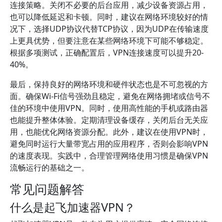
连接策略。关闭不必要的后台应用，减少设备资源占用，
也可以降低延迟和卡顿。同时，建议在网络环境较好的情
况下，选择UDP协议代替TCP协议，因为UDP在传输速度
上更具优势，但要注意在某些网络环境下可能不够稳定。
根据多项测试，正确配置后，VPN连接速度可以提升20-
40%。
最后，保持良好的网络环境和硬件状态也是不可忽视的方
面。确保Wi-Fi信号强劲且稳定，避免在网络拥堵或信号不
佳的环境中使用VPN。同时，使用高性能的手机或路由器
也能提升整体体验。定期清理设备缓存，关闭后台无关应
用，也能优化网络资源分配。此外，建议在使用VPN时，
避免同时运行大量带宽占用的应用程序，否则会影响VPN
的速度表现。实践中，合理管理网络使用习惯是确保VPN
流畅运行的基础之一。
常见问题解答
什么是起飞加速器VPN？