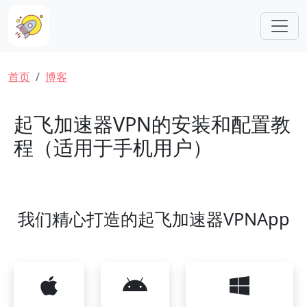
跳转到主要内容
面包屑
首页
博客
起飞加速器VPN的安装和配置教
程（适用于手机用户）
我们精心打造的起飞加速器VPNApp