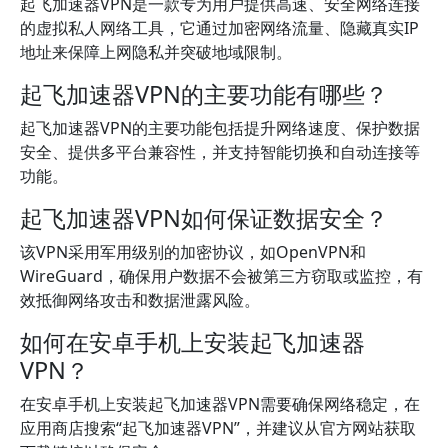
起飞加速器VPN是一款专为用户提供高速、安全网络连接
的虚拟私人网络工具，它通过加密网络流量、隐藏真实IP
地址来保障上网隐私并突破地域限制。
起飞加速器VPN的主要功能有哪些？
起飞加速器VPN的主要功能包括提升网络速度、保护数据
安全、提供多平台兼容性，并支持智能切换和自动连接等
功能。
起飞加速器VPN如何保证数据安全？
该VPN采用军用级别的加密协议，如OpenVPN和
WireGuard，确保用户数据不会被第三方窃取或监控，有
效抵御网络攻击和数据泄露风险。
如何在安卓手机上安装起飞加速器
VPN？
在安卓手机上安装起飞加速器VPN需要确保网络稳定，在
应用商店搜索“起飞加速器VPN”，并建议从官方网站获取