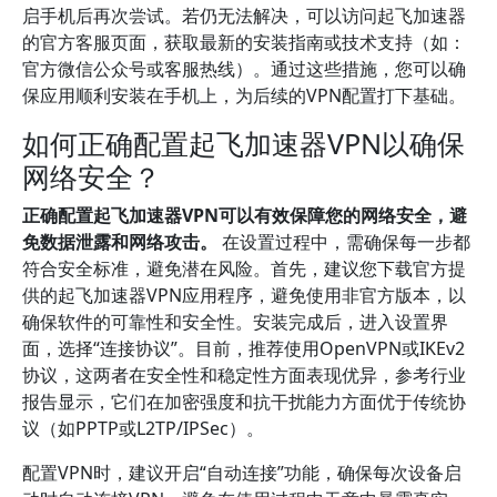
启手机后再次尝试。若仍无法解决，可以访问起飞加速器
的官方客服页面，获取最新的安装指南或技术支持（如：
官方微信公众号或客服热线）。通过这些措施，您可以确
保应用顺利安装在手机上，为后续的VPN配置打下基础。
如何正确配置起飞加速器VPN以确保
网络安全？
正确配置起飞加速器VPN可以有效保障您的网络安全，避
免数据泄露和网络攻击。
在设置过程中，需确保每一步都
符合安全标准，避免潜在风险。首先，建议您下载官方提
供的起飞加速器VPN应用程序，避免使用非官方版本，以
确保软件的可靠性和安全性。安装完成后，进入设置界
面，选择“连接协议”。目前，推荐使用OpenVPN或IKEv2
协议，这两者在安全性和稳定性方面表现优异，参考行业
报告显示，它们在加密强度和抗干扰能力方面优于传统协
议（如PPTP或L2TP/IPSec）。
配置VPN时，建议开启“自动连接”功能，确保每次设备启