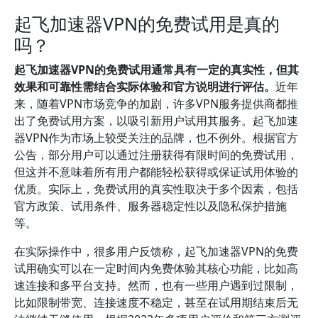
起飞加速器VPN的免费试用是真的
吗？
起飞加速器VPN的免费试用通常具有一定的真实性，但其
效果和可靠性需结合实际体验和官方说明进行评估。
近年
来，随着VPN市场竞争的加剧，许多VPN服务提供商都推
出了免费试用方案，以吸引新用户试用其服务。起飞加速
器VPN作为市场上较受关注的品牌，也不例外。根据官方
公告，部分用户可以通过注册获得有限时间的免费试用，
但这并不意味着所有用户都能轻松获得或保证试用体验的
优质。实际上，免费试用的真实性取决于多个因素，包括
官方政策、试用条件、服务器稳定性以及隐私保护措施
等。
在实际操作中，很多用户反馈称，起飞加速器VPN的免费
试用确实可以在一定时间内免费体验其核心功能，比如高
速连接和多平台支持。然而，也有一些用户遇到过限制，
比如限制带宽、连接速度不稳定，甚至在试用期结束后无