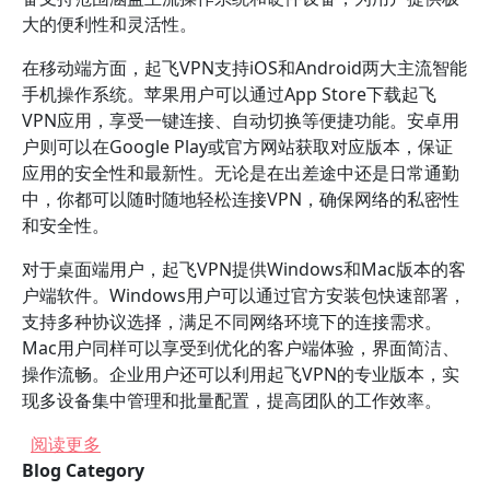
大的便利性和灵活性。
在移动端方面，起飞VPN支持iOS和Android两大主流智能
手机操作系统。苹果用户可以通过App Store下载起飞
VPN应用，享受一键连接、自动切换等便捷功能。安卓用
户则可以在Google Play或官方网站获取对应版本，保证
应用的安全性和最新性。无论是在出差途中还是日常通勤
中，你都可以随时随地轻松连接VPN，确保网络的私密性
和安全性。
对于桌面端用户，起飞VPN提供Windows和Mac版本的客
户端软件。Windows用户可以通过官方安装包快速部署，
支持多种协议选择，满足不同网络环境下的连接需求。
Mac用户同样可以享受到优化的客户端体验，界面简洁、
操作流畅。企业用户还可以利用起飞VPN的专业版本，实
现多设备集中管理和批量配置，提高团队的工作效率。
关于 起飞VPN在不同设备上的兼容性如何？
阅读更多
Blog Category