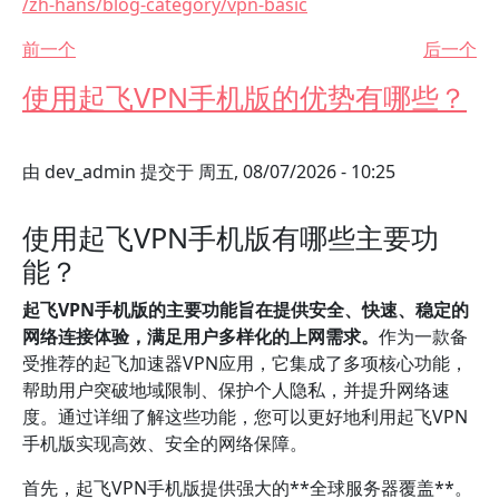
/zh-hans/blog-category/vpn-basic
前一个
后一个
使用起飞VPN手机版的优势有哪些？
由
dev_admin
提交于
周五, 08/07/2026 - 10:25
使用起飞VPN手机版有哪些主要功
能？
起飞VPN手机版的主要功能旨在提供安全、快速、稳定的
网络连接体验，满足用户多样化的上网需求。
作为一款备
受推荐的起飞加速器VPN应用，它集成了多项核心功能，
帮助用户突破地域限制、保护个人隐私，并提升网络速
度。通过详细了解这些功能，您可以更好地利用起飞VPN
手机版实现高效、安全的网络保障。
首先，起飞VPN手机版提供强大的**全球服务器覆盖**。