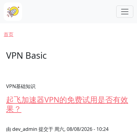
跳转到主要内容
面包屑
首页
VPN Basic
VPN基础知识
起飞加速器VPN的免费试用是否有效
果？
由
dev_admin
提交于
周六, 08/08/2026 - 10:24