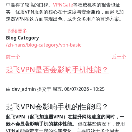
中赢得了较高的口碑。
VPNGate
等权威机构的报告也证
实，优质VPN服务的核心在于速度与安全兼顾，而起飞加
速器VPN在这方面表现出色，成为众多用户的首选方案。
关于 起飞加速器VPN的用户评价和真实体验分享
阅读更多
Blog Category
/zh-hans/blog-category/vpn-basic
前一个
后一个
起飞VPN是否会影响手机性能？
由
dev_admin
提交于
周五, 08/07/2026 - 10:25
起飞VPN会影响手机的性能吗？
起飞VPN（起飞加速器VPN）在提升网络速度的同时，一
般不会显著影响手机的整体性能。
但在某些情况下，使用
VPN可能会带来一定的性能变化，主要取决于多个因素，