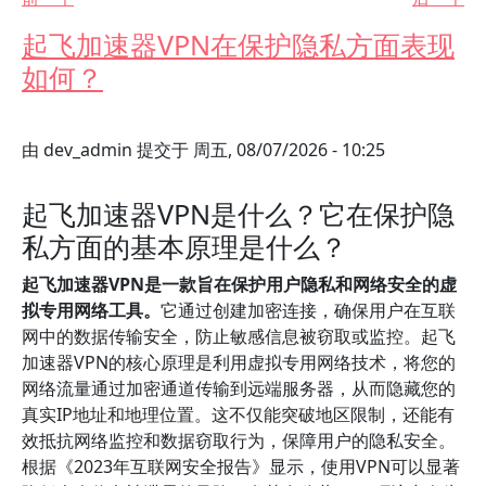
起飞加速器VPN在保护隐私方面表现
如何？
由
dev_admin
提交于
周五, 08/07/2026 - 10:25
起飞加速器VPN是什么？它在保护隐
私方面的基本原理是什么？
起飞加速器VPN是一款旨在保护用户隐私和网络安全的虚
拟专用网络工具。
它通过创建加密连接，确保用户在互联
网中的数据传输安全，防止敏感信息被窃取或监控。起飞
加速器VPN的核心原理是利用虚拟专用网络技术，将您的
网络流量通过加密通道传输到远端服务器，从而隐藏您的
真实IP地址和地理位置。这不仅能突破地区限制，还能有
效抵抗网络监控和数据窃取行为，保障用户的隐私安全。
根据《2023年互联网安全报告》显示，使用VPN可以显著