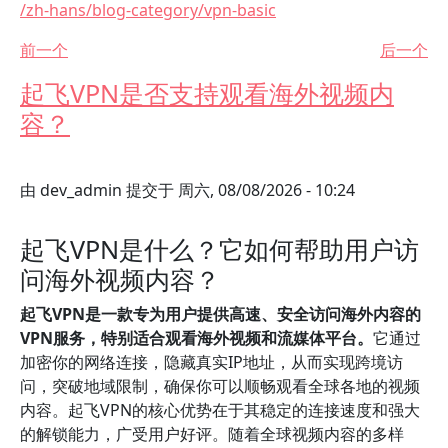
/zh-hans/blog-category/vpn-basic
前一个
后一个
起飞VPN是否支持观看海外视频内
容？
由
dev_admin
提交于
周六, 08/08/2026 - 10:24
起飞VPN是什么？它如何帮助用户访
问海外视频内容？
起飞VPN是一款专为用户提供高速、安全访问海外内容的
VPN服务，特别适合观看海外视频和流媒体平台。
它通过
加密你的网络连接，隐藏真实IP地址，从而实现跨境访
问，突破地域限制，确保你可以顺畅观看全球各地的视频
内容。起飞VPN的核心优势在于其稳定的连接速度和强大
的解锁能力，广受用户好评。随着全球视频内容的多样