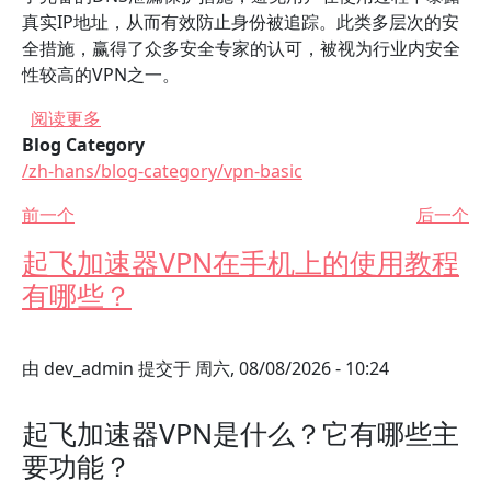
真实IP地址，从而有效防止身份被追踪。此类多层次的安
全措施，赢得了众多安全专家的认可，被视为行业内安全
性较高的VPN之一。
关于 起飞VPN最新版下载的安全性和可靠性分析
阅读更多
Blog Category
/zh-hans/blog-category/vpn-basic
前一个
后一个
起飞加速器VPN在手机上的使用教程
有哪些？
由
dev_admin
提交于
周六, 08/08/2026 - 10:24
起飞加速器VPN是什么？它有哪些主
要功能？