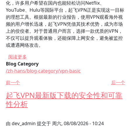
化，许多用户希望在国内也能轻松访问Netflix、
YouTube、Hulu等国际平台，起飞VPN正是实现这一目标
的理想工具。根据最新的行业报告，使用VPN观看海外视
频的用户增长迅速，起飞VPN凭借其技术优势，成为市场
上的佼佼者。对于普通用户而言，选择一款优质的VPN，
不仅可以提升观看体验，还能保障上网安全，避免被监控
或遭遇网络攻击。
关于 起飞VPN是否支持观看海外视频内容？
阅读更多
Blog Category
/zh-hans/blog-category/vpn-basic
前一个
后一个
起飞VPN最新版下载的安全性和可靠
性分析
由
dev_admin
提交于
周六, 08/08/2026 - 10:24