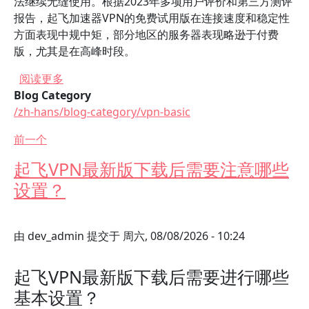
法继续无缝使用。根据2023年多项用户评价和第三方测评
报告，起飞加速器VPN的免费试用版在连接速度和稳定性
方面表现中规中矩，部分地区的服务器表现略逊于付费
版，尤其是在高峰时段。
关于 起飞加速器VPN的免费试用是否有效果？
阅读更多
Blog Category
/zh-hans/blog-category/vpn-basic
前一个
起飞VPN最新版下载后需要注意哪些
设置？
由
dev_admin
提交于
周六, 08/08/2026 - 10:24
起飞VPN最新版下载后需要进行哪些
基本设置？