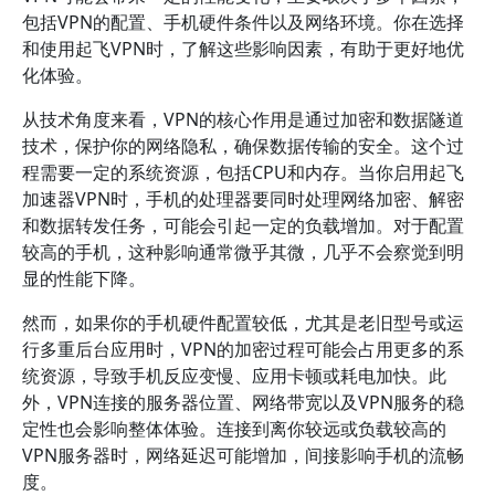
包括VPN的配置、手机硬件条件以及网络环境。你在选择
和使用起飞VPN时，了解这些影响因素，有助于更好地优
化体验。
从技术角度来看，VPN的核心作用是通过加密和数据隧道
技术，保护你的网络隐私，确保数据传输的安全。这个过
程需要一定的系统资源，包括CPU和内存。当你启用起飞
加速器VPN时，手机的处理器要同时处理网络加密、解密
和数据转发任务，可能会引起一定的负载增加。对于配置
较高的手机，这种影响通常微乎其微，几乎不会察觉到明
显的性能下降。
然而，如果你的手机硬件配置较低，尤其是老旧型号或运
行多重后台应用时，VPN的加密过程可能会占用更多的系
统资源，导致手机反应变慢、应用卡顿或耗电加快。此
外，VPN连接的服务器位置、网络带宽以及VPN服务的稳
定性也会影响整体体验。连接到离你较远或负载较高的
VPN服务器时，网络延迟可能增加，间接影响手机的流畅
度。