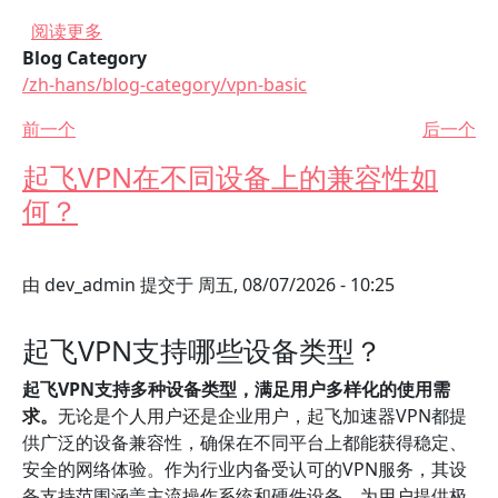
关于 起飞VPN是否会影响手机性能？
阅读更多
Blog Category
/zh-hans/blog-category/vpn-basic
前一个
后一个
起飞VPN在不同设备上的兼容性如
何？
由
dev_admin
提交于
周五, 08/07/2026 - 10:25
起飞VPN支持哪些设备类型？
起飞VPN支持多种设备类型，满足用户多样化的使用需
求。
无论是个人用户还是企业用户，起飞加速器VPN都提
供广泛的设备兼容性，确保在不同平台上都能获得稳定、
安全的网络体验。作为行业内备受认可的VPN服务，其设
备支持范围涵盖主流操作系统和硬件设备，为用户提供极